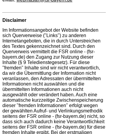
Disclaimer
Im Informationsangebot der Website befinden
sich Querverweise ("Links") zu anderen
Internetangeboten, die in durch Unterstreichen
des Textes gekennzeichnet sind. Durch den
Querverweis vermittelt die FSR online - (fsr-
bayern.de) den Zugang zur Nutzung dieser
Inhalte (§ 9 Teledienstegesetz). Für diese
"fremden" Inhalte sind wir nicht verantwortlich,
da wir die Übermittlung der Information nicht
veranlassen, den Adressaten der übermittelten
Informationen nicht auswählen und die
übermittelten Informationen auch nicht
ausgewählt oder verändert haben. Auch eine
automatische kurzzeitige Zwischenspeicherung
dieser "fremden Informationen" erfolgt wegen
der gewählten Aufruf- und Verlinkungsmethodik
seitens der FSR online - (fsr-bayern.de) nicht, so
dass sich auch dadurch keine Verantwortlichkeit
seitens der FSR online - (fsr-bayern.de) für diese
fremden Inhalte ergibt. Bei der erstmaligen